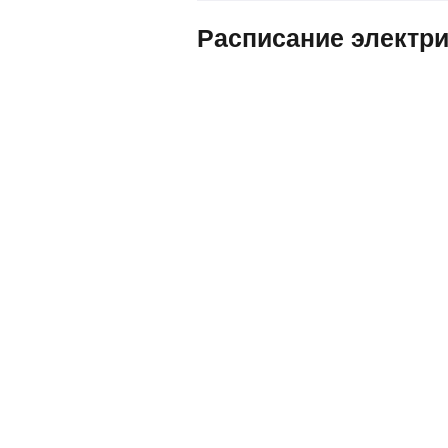
Расписание электри