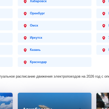
Хабаровск
Оренбург
Омск
Иркутск
Казань
Краснодар
туальное расписание движения электропоездов на 2026 год с о