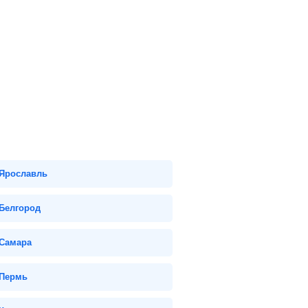
Ярославль
Белгород
Самара
Пермь