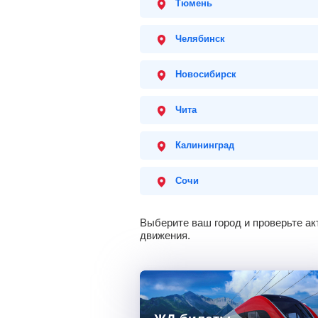
Тюмень
Челябинск
Новосибирск
Чита
Калининград
Сочи
Выберите ваш город и проверьте ак
движения.