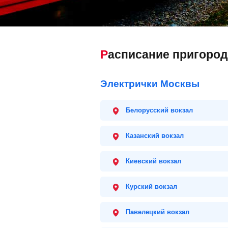
Расписание пригоро
Электрички Москвы
Белорусский вокзал
Казанский вокзал
Киевский вокзал
Курский вокзал
Павелецкий вокзал