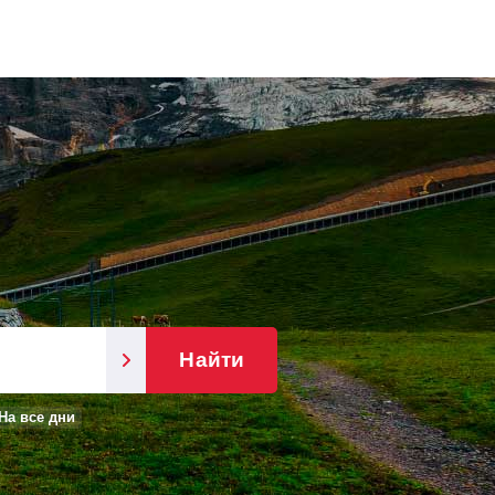
Найти
На все дни