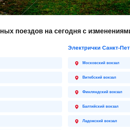
дных поездов на сегодня с изменениям
Электрички Санкт-Пе
Московский вокзал
Витебский вокзал
Финляндский вокзал
Балтийский вокзал
Ладожский вокзал