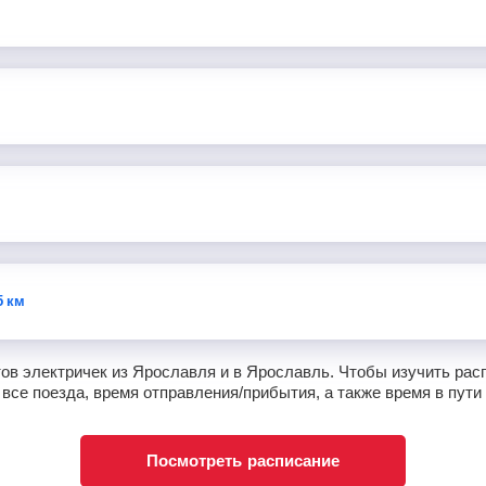
5 км
в электричек из Ярославля и в Ярославль. Чтобы изучить рас
все поезда, время отправления/прибытия, а также время в пути
Посмотреть расписание