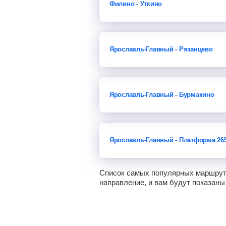
Филино - Уткино
Ярославль-Главный - Рязанцево
Ярославль-Главный - Бурмакино
Ярославль-Главный - Платформа 26
Список самых популярных маршруто
направление, и вам будут показаны 