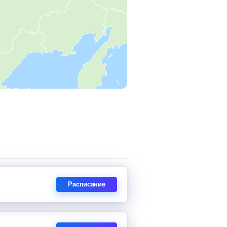
Расписание