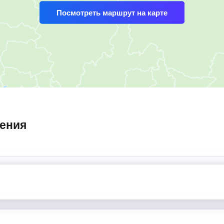
Посмотреть маршрут на карте
ления