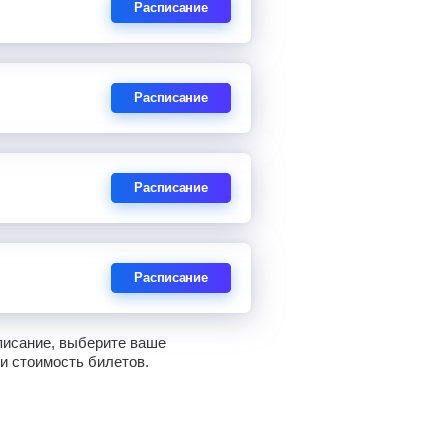
Расписание
Расписание
Расписание
Расписание
писание, выберите ваше
 и стоимость билетов.