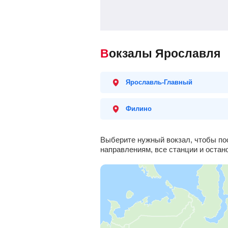
Вокзалы Ярославля
Ярославль-Главный
Филино
Выберите нужный вокзал, чтобы по
направлениям, все станции и остан