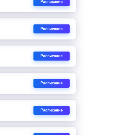
Расписание
Расписание
Расписание
Расписание
Расписание