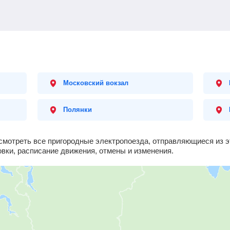
Московский вокзал
Полянки
смотреть все пригородные электропоезда, отправляющиеся из э
овки, расписание движения, отмены и изменения.