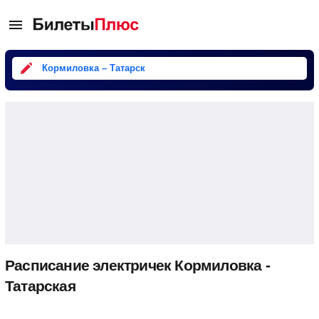
Кормиловка – Татарск
Расписание электричек Кормиловка -
Татарская