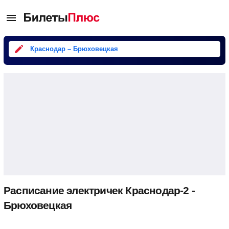
Краснодар – Брюховецкая
Расписание электричек Краснодар-2 -
Брюховецкая