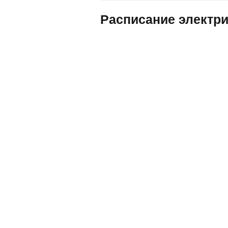
Расписание электри