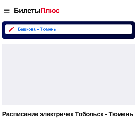
Башкова – Тюмень
Расписание электричек Тобольск - Тюмень