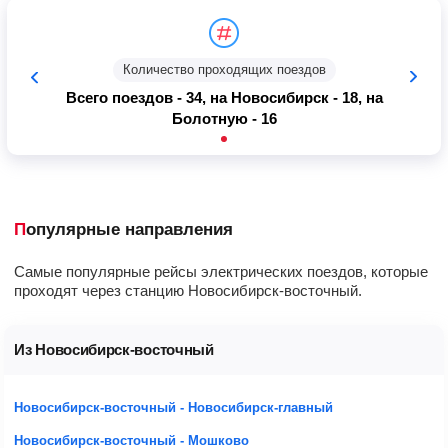
Количество проходящих поездов
Всего поездов - 34, на Новосибирск - 18, на
Болотную - 16
Популярные направления
Самые популярные рейсы электрических поездов, которые
проходят через станцию Новосибирск-восточный.
Из Новосибирск-восточный
Новосибирск-восточный - Новосибирск-главный
Новосибирск-восточный - Мошково