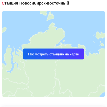
Станция Новосибирск-восточный
Посмотреть станцию на карте