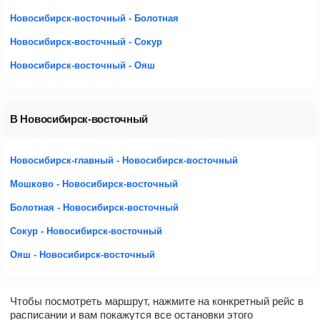
Новосибирск-восточный - Болотная
Новосибирск-восточный - Сокур
Новосибирск-восточный - Ояш
В Новосибирск-восточный
Новосибирск-главный - Новосибирск-восточный
Мошково - Новосибирск-восточный
Болотная - Новосибирск-восточный
Сокур - Новосибирск-восточный
Ояш - Новосибирск-восточный
Чтобы посмотреть маршрут, нажмите на конкретный рейс в
расписании и вам покажутся все остановки этого