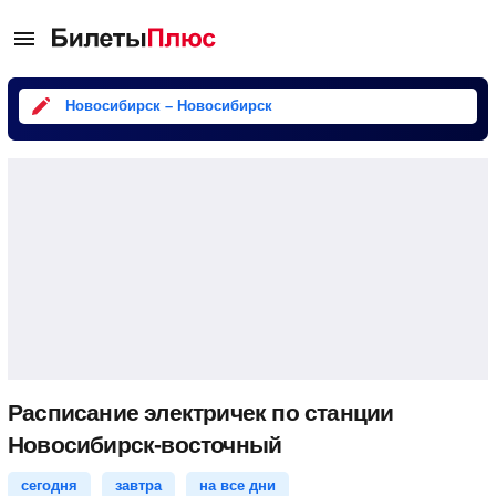
Новосибирск – Новосибирск
Расписание электричек по станции
Новосибирск-восточный
сегодня
завтра
на все дни