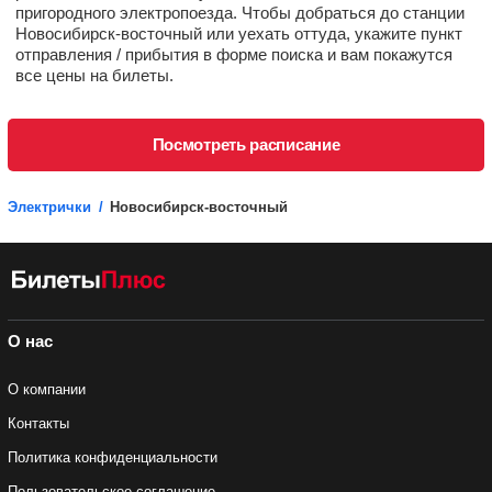
пригородного электропоезда. Чтобы добраться до станции
Новосибирск-восточный или уехать оттуда, укажите пункт
отправления / прибытия в форме поиска и вам покажутся
все цены на билеты.
Посмотреть расписание
Электрички
Новосибирск-восточный
О нас
О компании
Контакты
Политика конфиденциальности
Пользовательское соглашение