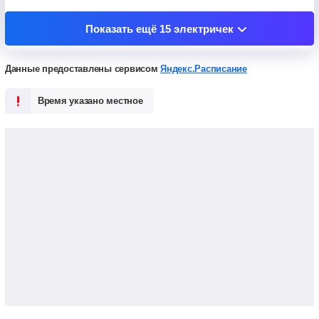
ежедневно
Со всеми остановками
Показать ещё
15 электричек
Данные предоставлены сервисом
Яндекс.Расписание
Время указано местное